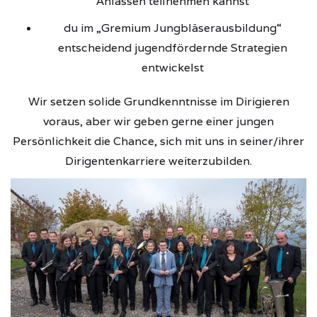
Anlässen teilnehmen kannst
du im „Gremium Jungbläserausbildung“
entscheidend jugendfördernde Strategien
entwickelst
Wir setzen solide Grundkenntnisse im Dirigieren
voraus, aber wir geben gerne einer jungen
Persönlichkeit die Chance, sich mit uns in seiner/ihrer
Dirigentenkarriere weiterzubilden.