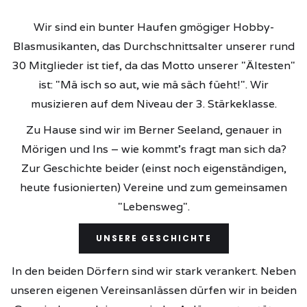
Wir sind ein bunter Haufen gmögiger Hobby-
Blasmusikanten, das Durchschnittsalter unserer rund
30 Mitglieder ist tief, da das Motto unserer "Ältesten"
ist: "Mä isch so aut, wie mä säch füeht!". Wir
musizieren auf dem Niveau der 3. Stärkeklasse.
Zu Hause sind wir im Berner Seeland, genauer in
Mörigen und Ins – wie kommt's fragt man sich da?
Zur Geschichte beider (einst noch eigenständigen,
heute fusionierten) Vereine und zum gemeinsamen
"Lebensweg".
UNSERE GESCHICHTE
In den beiden Dörfern sind wir stark verankert. Neben
unseren eigenen Vereinsanlässen dürfen wir in beiden