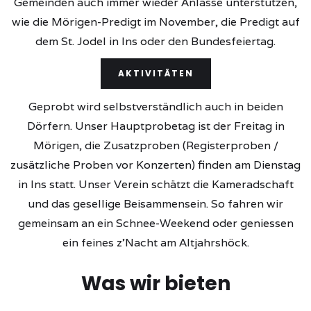
Gemeinden auch immer wieder Anlässe unterstützen,
wie die Mörigen-Predigt im November, die Predigt auf
dem St. Jodel in Ins oder den Bundesfeiertag.
AKTIVITÄTEN
Geprobt wird selbstverständlich auch in beiden
Dörfern. Unser Hauptprobetag ist der Freitag in
Mörigen, die Zusatzproben (Registerproben /
zusätzliche Proben vor Konzerten) finden am Dienstag
in Ins statt. Unser Verein schätzt die Kameradschaft
und das gesellige Beisammensein. So fahren wir
gemeinsam an ein Schnee-Weekend oder geniessen
ein feines z'Nacht am Altjahrshöck.
Was wir bieten