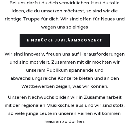
Bei uns darfst du dich verwirklichen. Hast du tolle
Ideen, die du umsetzen möchtest, so sind wir die
richtige Truppe für dich. Wir sind offen für Neues und
wagen uns so einiges
EINDRÜCKE JUBILÄUMSKONZERT
Wir sind innovativ, freuen uns auf Herausforderungen
und sind motiviert. Zusammen mit dir möchten wir
unserem Publikum spannende und
abwechslungsreiche Konzerte bieten und an den
Wettbewerben zeigen, was wir können.
Unseren Nachwuchs bilden wir in Zusammenarbeit
mit der regionalen Musikschule aus und wir sind stolz,
so viele junge Leute in unseren Reihen willkommen
heissen zu dürfen.