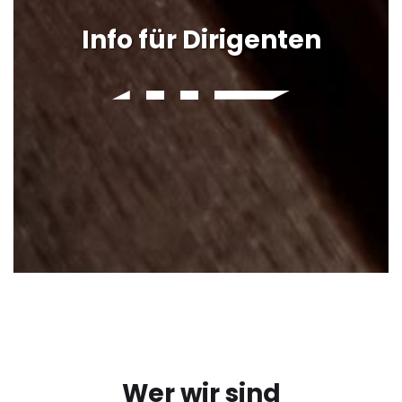
Info für Dirigenten
Wer wir sind