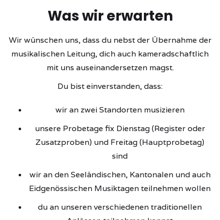
Was wir erwarten
Wir wünschen uns, dass du nebst der Übernahme der
musikalischen Leitung, dich auch kameradschaftlich
mit uns auseinandersetzen magst.
Du bist einverstanden, dass:
wir an zwei Standorten musizieren
unsere Probetage fix Dienstag (Register oder
Zusatzproben) und Freitag (Hauptprobetag)
sind
wir an den Seeländischen, Kantonalen und auch
Eidgenössischen Musiktagen teilnehmen wollen
du an unseren verschiedenen traditionellen